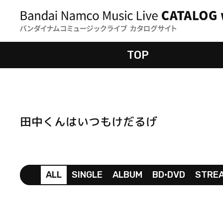
TOP
田中くんはいつもけだるげ
ALL
SINGLE
ALBUM
BD•DVD
STRE