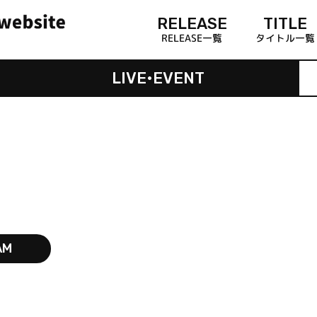
RELEASE
TITLE
RELEASE一覧
タイトル一覧
LIVE•EVENT
AM