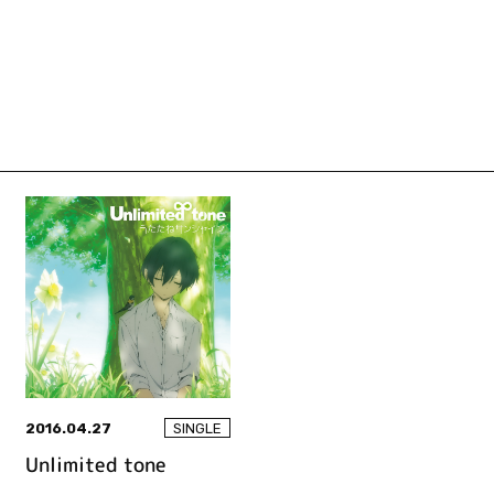
2016.04.27
SINGLE
Unlimited tone