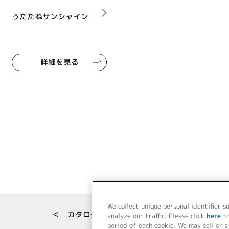
うたたねサンシャイン
詳細を見る
We collect unique personal identifier s
＜ カタログサイト トップページへ
analyze our traffic. Please click
here
t
period of each cookie. We may sell or 