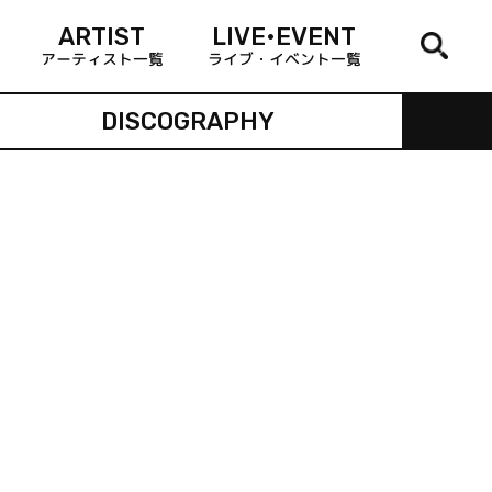
ARTIST
LIVE•EVENT
アーティスト一覧
ライブ・イベント一覧
DISCOGRAPHY