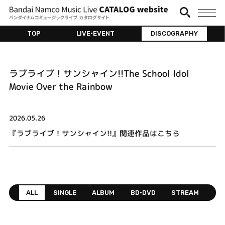
TOP
LIVE•EVENT
DISCOGRAPHY
ラブライブ！サンシャイン!!The School Idol
Movie Over the Rainbow
2026.05.26
『ラブライブ！サンシャイン!!』関連作品はこちら
ALL
SINGLE
ALBUM
BD•DVD
STREAM