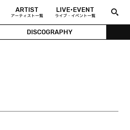
ARTIST
LIVE•EVENT
アーティスト一覧
ライブ・イベント一覧
DISCOGRAPHY