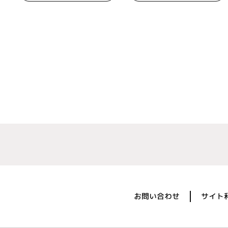
お問い合わせ
サイト