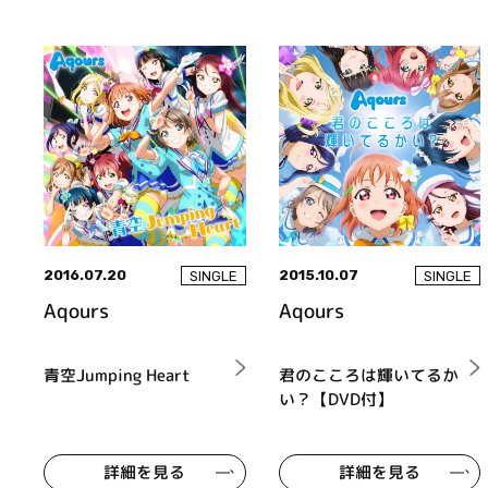
2016.07.20
2015.10.07
SINGLE
SINGLE
Aqours
Aqours
青空Jumping Heart
君のこころは輝いてるか
い？【DVD付】
詳細を見る
詳細を見る