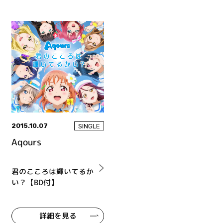
2015.10.07
SINGLE
Aqours
君のこころは輝いてるか
い？【BD付】
詳細を見る