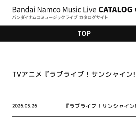
TOP
TVアニメ『ラブライブ！サンシャイン!
『ラブライブ！サンシャイン!
2026.05.26