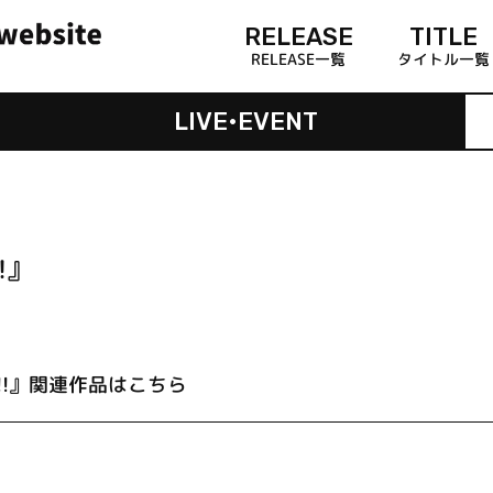
RELEASE
TITLE
RELEASE一覧
タイトル一覧
LIVE•EVENT
!』
!』関連作品はこちら