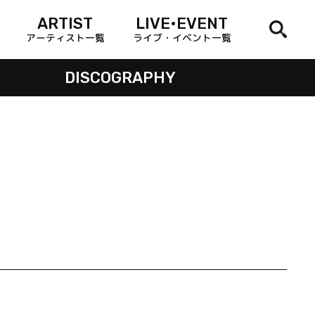
ARTIST
LIVE•EVENT
アーティスト一覧
ライブ・イベント一覧
DISCOGRAPHY