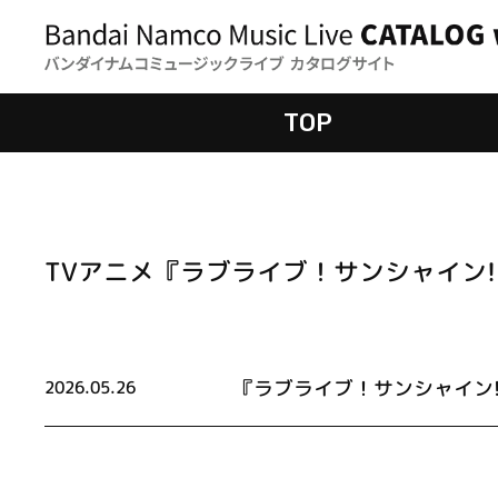
TOP
TVアニメ『ラブライブ！サンシャイン!
『ラブライブ！サンシャイン!
2026.05.26