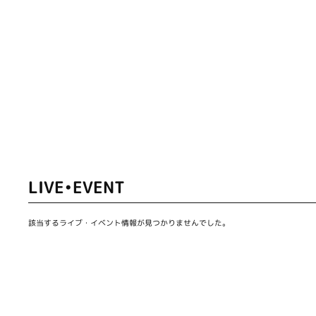
LIVE•EVENT
該当するライブ・イベント情報が見つかりませんでした。