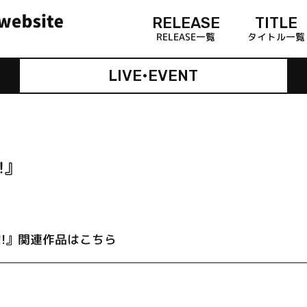
RELEASE
TITLE
RELEASE一覧
タイトル一覧
LIVE•EVENT
!』
!』関連作品はこちら