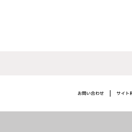
お問い合わせ
サイト