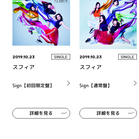
2019.10.23
2019.10.23
SINGLE
SINGLE
スフィア
スフィア
Sign【初回限定盤】
Sign【通常盤】
詳細を見る
詳細を見る