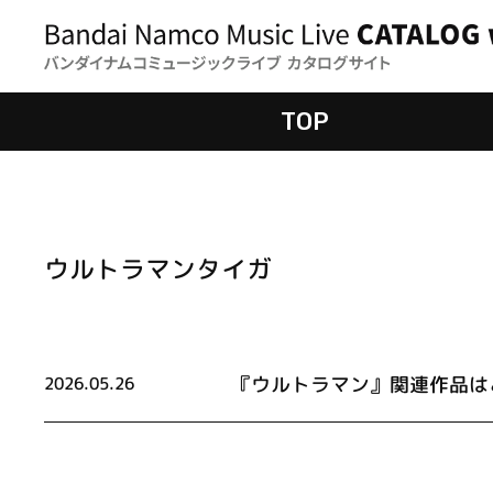
TOP
ウルトラマンタイガ
『ウルトラマン』関連作品は
2026.05.26