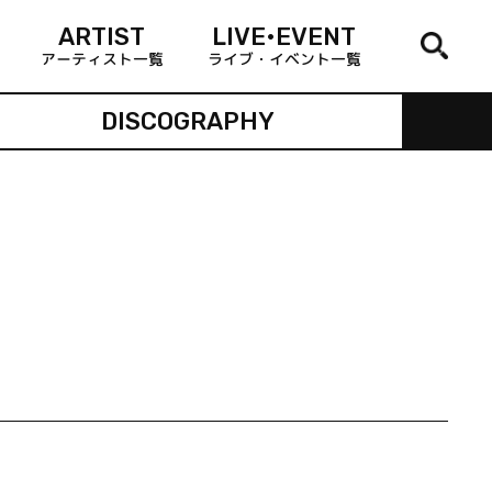
ARTIST
LIVE•EVENT
アーティスト一覧
ライブ・イベント一覧
DISCOGRAPHY