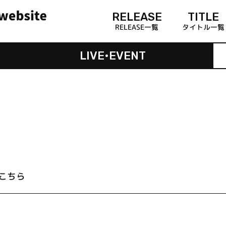
RELEASE
TITLE
RELEASE一覧
タイトル一覧
LIVE•EVENT
こちら