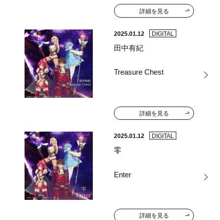
詳細を見る
2025.01.12
DIGITAL
田中有紀
Treasure Chest
詳細を見る
2025.01.12
DIGITAL
零
Enter
詳細を見る