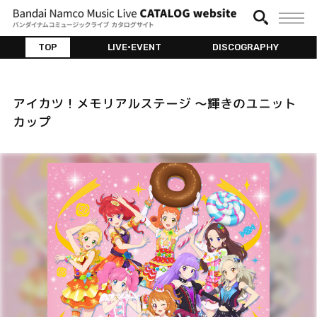
TOP
LIVE•EVENT
DISCOGRAPHY
アイカツ！メモリアルステージ ～輝きのユニット
カップ