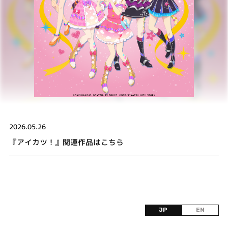
2026.05.26
『アイカツ！』関連作品はこちら
JP
EN