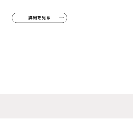
詳細を見る