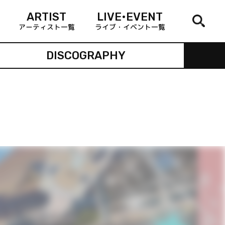
ARTIST
LIVE•EVENT
アーティスト一覧
ライブ・イベント一覧
DISCOGRAPHY