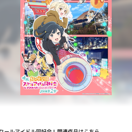
クールアイドル同好会』関連作品はこちら