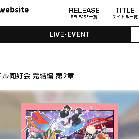
RELEASE
TITLE
RELEASE一覧
タイトル一覧
LIVE•EVENT
ル同好会 完結編 第2章