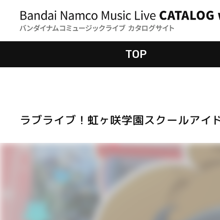
TOP
ラブライブ！虹ヶ咲学園スクールアイド