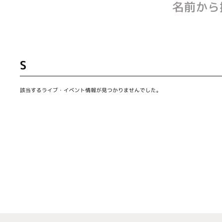
名前から
S
該当するライブ・イベント情報が見つかりませんでした。