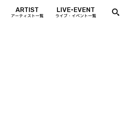
ARTIST
LIVE•EVENT
アーティスト一覧
ライブ・イベント一覧