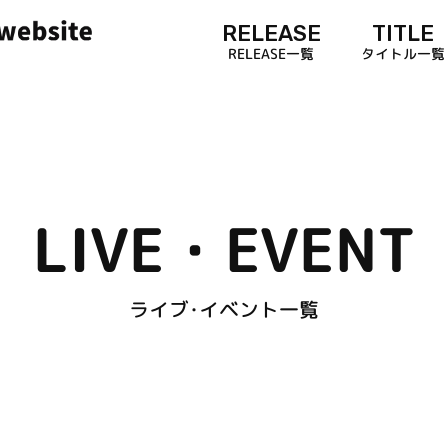
RELEASE
TITLE
RELEASE一覧
タイトル一覧
LIVE・EVENT
ライブ･イベント一覧