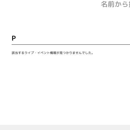
名前から
P
該当するライブ・イベント情報が見つかりませんでした。