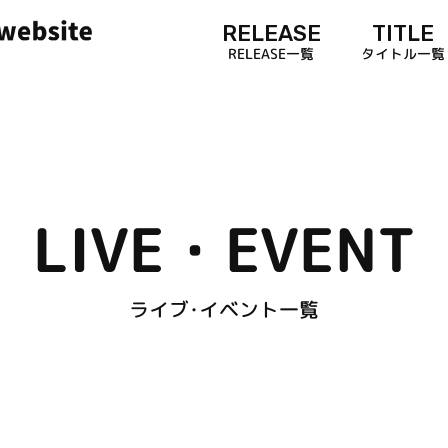
RELEASE
TITLE
RELEASE一覧
タイトル一覧
LIVE・EVENT
ライブ･イベント一覧