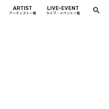
ARTIST
LIVE•EVENT
アーティスト一覧
ライブ・イベント一覧