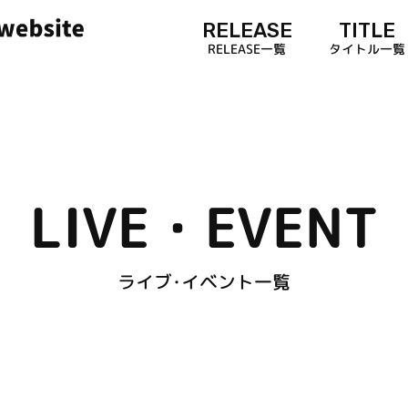
RELEASE
TITLE
RELEASE一覧
タイトル一覧
LIVE・EVENT
ライブ･イベント一覧