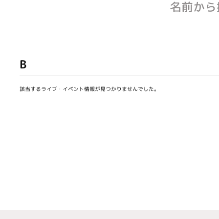
名前から
B
該当するライブ・イベント情報が見つかりませんでした。