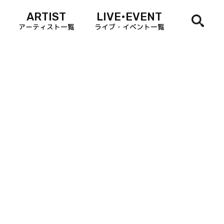
ARTIST
LIVE•EVENT
アーティスト一覧
ライブ・イベント一覧