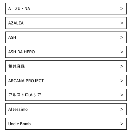
A・ZU・NA
＞
AZALEA
＞
ASH
＞
ASH DA HERO
＞
荒井麻珠
＞
ARCANA PROJECT
＞
アルストロメリア
＞
Altessimo
＞
Uncle Bomb
＞