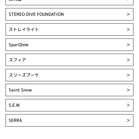
STEREO DIVE FOUNDATION
＞
ストレイライト
＞
SparQlew
＞
スフィア
＞
スリーズブーケ
＞
Saint Snow
＞
S.E.M
＞
SERRA
＞