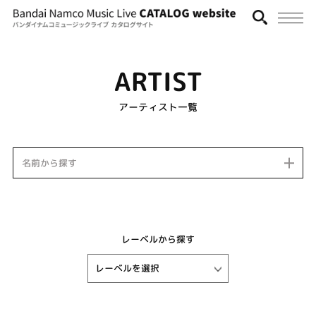
ARTIST
アーティスト一覧
名前から探す
レーベルから探す